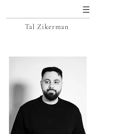
Tal Zikerman